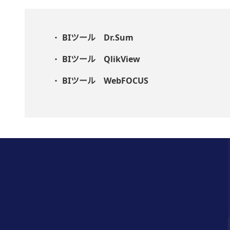
BIツール Dr.Sum
BIツール QlikView
BIツール WebFOCUS