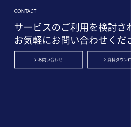
CONTACT
サービスのご利用を検討さ
お気軽にお問い合わせくだ
お問い合わせ
資料ダウン