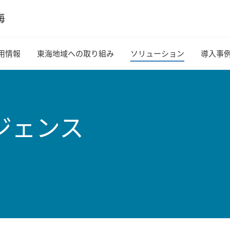
用情報
東海地域への取り組み
ソリューション
導入事
ジェンス