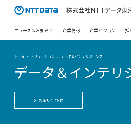
ニュース＆お知らせ
企業情報
企業ビジョン
採
ホーム
ソリューション
データ＆インテリジェンス
データ＆インテリ
お問い合わせ