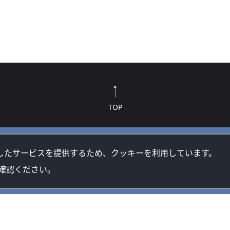
TOP
したサービスを提供するため、クッキーを利用しています。
確認ください。
方針
クッキー(Cookie)ポリシー
著作権・プライバシーポリシーについて