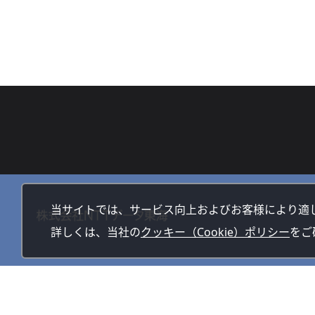
当サイトでは、サービス向上およびお客様により適
詳しくは、当社の
クッキー（Cookie）ポリシー
をご
サイトマップ
サイトの利用方法
リンク・免責事項
個人情報保護