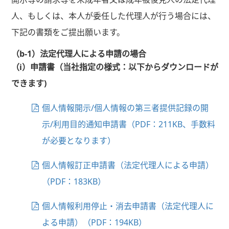
人、もしくは、本人が委任した代理人が行う場合には、
下記の書類をご提出願います。
（b-1）法定代理人による申請の場合
（i）申請書（当社指定の様式：以下からダウンロードが
できます)
個人情報開示/個人情報の第三者提供記録の開
示/利用目的通知申請書（PDF：211KB、手数料
が必要となります）
個人情報訂正申請書（法定代理人による申請）
（PDF：183KB）
個人情報利用停止・消去申請書（法定代理人に
よる申請）（PDF：194KB）