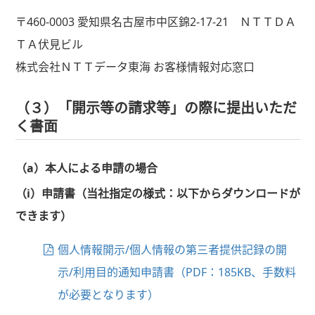
〒460-0003 愛知県名古屋市中区錦2-17-21 ＮＴＴＤＡ
ＴＡ伏見ビル
株式会社ＮＴＴデータ東海 お客様情報対応窓口
（３）「開示等の請求等」の際に提出いただ
く書面
（a）本人による申請の場合
（i）申請書（当社指定の様式：以下からダウンロードが
できます）
個人情報開示/個人情報の第三者提供記録の開
示/利用目的通知申請書（PDF：185KB、手数料
が必要となります）