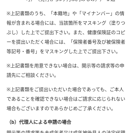
※上記書類のうち、「本籍地」や「マイナンバー」の情
報が含まれる場合には、当該箇所をマスキング（塗りつ
ぶし）した上でご提出下さい。また、健康保険証のコピ
ーを提出いただく場合には、「保険者番号及び被保険者
等記号・番号」をマスキングした上でご提出下さい。
※上記書類を用意できない場合は、開示等の請求等の申
請先にご相談ください。
※上記書類をご提出いただいた場合であっても、ご本人
であることを確認できない場合はご請求に応じられない
場合もございますのであらかじめご了承ください。
（b）代理人による申請の場合
開示等の請求等を未成年者又は成年被後見人の法定代理