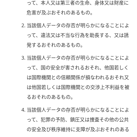
って、本人又は第三者の生命、身体又は財産に
危害が及ぶおそれのあるもの。
当該個人データの存否が明らかになることによ
って、違法又は不当な行為を助長する、又は誘
発するおそれのあるもの。
当該個人データの存否が明らかになることによ
って、国の安全が害されるおそれ、他国若しく
は国際機関との信頼関係が損なわれるおそれ又
は他国若しくは国際機関との交渉上不利益を被
るおそれのあるもの。
当該個人データの存否が明らかになることによ
って、犯罪の予防、鎮圧又は捜査その他の公共
の安全及び秩序維持に支障が及ぶおそれのある