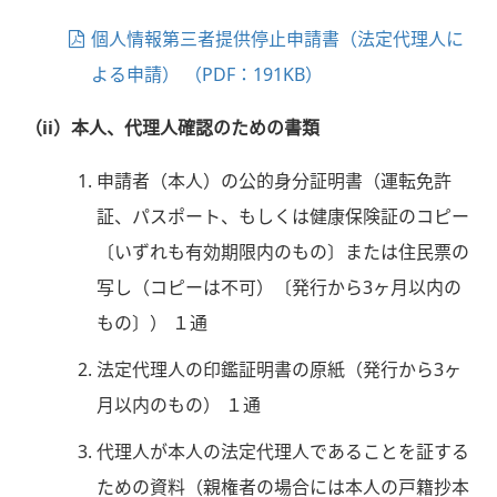
個人情報第三者提供停止申請書（法定代理人に
よる申請） （PDF：191KB）
（ii）本人、代理人確認のための書類
申請者（本人）の公的身分証明書（運転免許
証、パスポート、もしくは健康保険証のコピー
〔いずれも有効期限内のもの〕または住民票の
写し（コピーは不可）〔発行から3ヶ月以内の
もの〕） １通
法定代理人の印鑑証明書の原紙（発行から3ヶ
月以内のもの） １通
代理人が本人の法定代理人であることを証する
ための資料（親権者の場合には本人の戸籍抄本