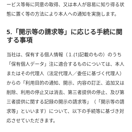
ービス等毎に同意の取得、又は本人が容易に知り得る状
態に置く等の方法により本人への通知を実施します。
5.「開示等の請求等」に応じる手続に関
する事項
当社は、保有する個人情報（１.(1)記載のもの）のうち
「保有個人データ」注に適合するものについては、本人
またはその代理人（法定代理人／委任に基づく代理人）
からの「利用目的の通知、開示、内容の訂正、追加又は
削除、利用の停止又は消去、第三者提供の停止、及び第
三者提供に関する記録の開示の請求等」（「開示等の請
求等」といいます）について、以下の手続等に基づき対
応させていただきます。