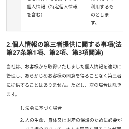
個人情報（特定個人情報
利用するも
を含む）
のとしま
す。
2.個人情報の第三者提供に関する事項(法
第27条第1項、第2項、第3項関連)
当社は、お客様から取得いたしました個人情報を適切に
管理し、あらかじめお客様の同意を得ることなく第三者
に提供することはありません。ただし、次の場合は除き
ます。
法令に基づく場合
人の生命、身体又は財産の保護のために必要が