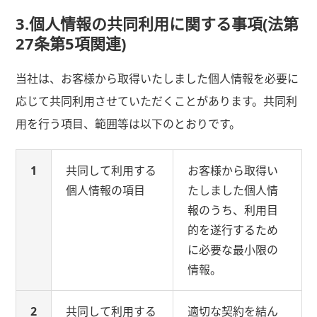
3.個人情報の共同利用に関する事項(法第
27条第5項関連)
当社は、お客様から取得いたしました個人情報を必要に
応じて共同利用させていただくことがあります。共同利
用を行う項目、範囲等は以下のとおりです。
1
共同して利用する
お客様から取得い
個人情報の項目
たしました個人情
報のうち、利用目
的を遂行するため
に必要な最小限の
情報。
2
共同して利用する
適切な契約を結ん