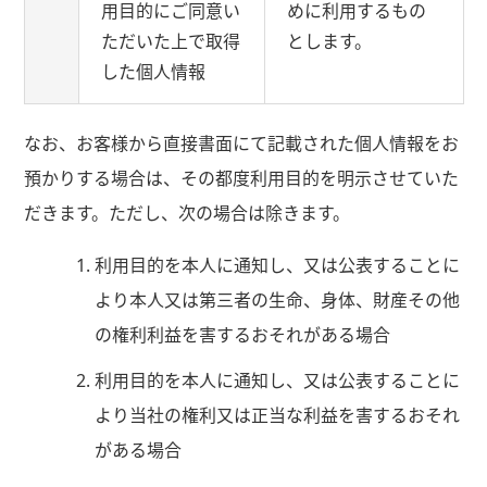
用目的にご同意い
めに利用するもの
ただいた上で取得
とします。
した個人情報
なお、お客様から直接書面にて記載された個人情報をお
預かりする場合は、その都度利用目的を明示させていた
だきます。ただし、次の場合は除きます。
利用目的を本人に通知し、又は公表することに
より本人又は第三者の生命、身体、財産その他
の権利利益を害するおそれがある場合
利用目的を本人に通知し、又は公表することに
より当社の権利又は正当な利益を害するおそれ
がある場合