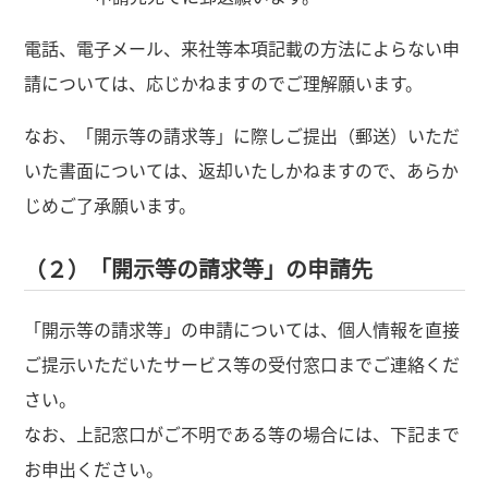
電話、電子メール、来社等本項記載の方法によらない申
請については、応じかねますのでご理解願います。
なお、「開示等の請求等」に際しご提出（郵送）いただ
いた書面については、返却いたしかねますので、あらか
じめご了承願います。
（２）「開示等の請求等」の申請先
「開示等の請求等」の申請については、個人情報を直接
ご提示いただいたサービス等の受付窓口までご連絡くだ
さい。
なお、上記窓口がご不明である等の場合には、下記まで
お申出ください。