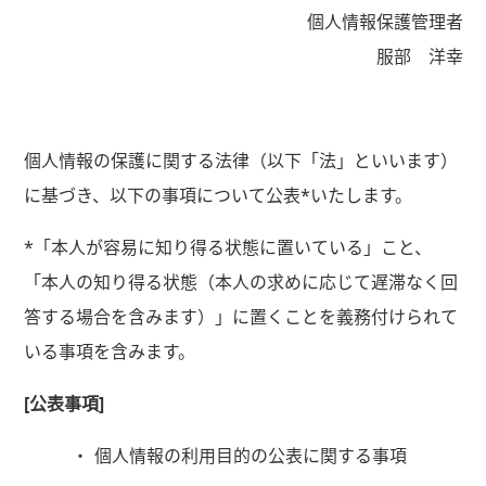
個人情報保護管理者
服部 洋幸
個人情報の保護に関する法律（以下「法」といいます）
に基づき、以下の事項について公表*いたします。
*「本人が容易に知り得る状態に置いている」こと、
「本人の知り得る状態（本人の求めに応じて遅滞なく回
答する場合を含みます）」に置くことを義務付けられて
いる事項を含みます。
[公表事項]
個人情報の利用目的の公表に関する事項