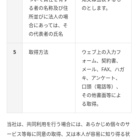
る者の名称及び住
のとします。
所並びに法人の場
合にあっては、そ
の代表者の氏名
5
取得方法
ウェブ上の入力フ
ォーム、契約書、
メール、FAX、ハガ
キ、アンケート、
口頭（電話等）、
その他書面等によ
る取得。
当社は、共同利用を行う場合には、あらかじめ個々のサ
ービス等毎に同意の取得、又は本人が容易に知り得る状