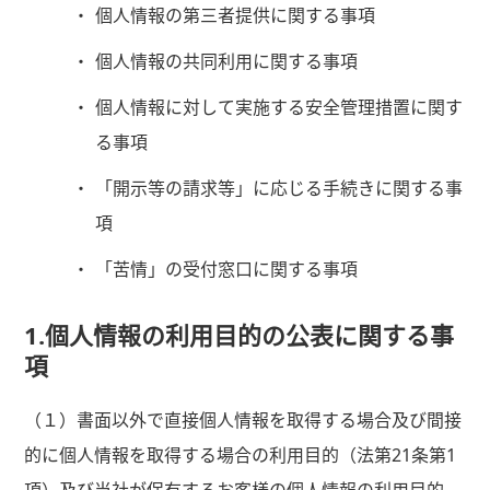
個人情報の第三者提供に関する事項
個人情報の共同利用に関する事項
個人情報に対して実施する安全管理措置に関す
る事項
「開示等の請求等」に応じる手続きに関する事
項
「苦情」の受付窓口に関する事項
1.個人情報の利用目的の公表に関する事
項
（１）書面以外で直接個人情報を取得する場合及び間接
的に個人情報を取得する場合の利用目的（法第21条第1