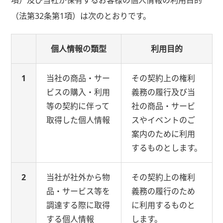
項）及び当社が保有するお客様の個人情報の利用目的
（法第32条第1項）は次のとおりです。
個人情報の類型
利用目的
1
当社の商品・サー
その契約上の権利
ビスの購入・利用
義務の履行及び当
等の契約に伴って
社の商品・サービ
取得した個人情報
スやイベントのご
案内のために利用
するものとします。
2
当社が社外から物
その契約上の権利
品・サービス等を
義務の履行のため
調達する際に取得
に利用するものと
する個人情報
します。