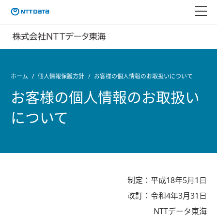
ホーム
個人情報保護方針
お客様の個人情報のお取扱いについて
お客様の個人情報のお取扱い
について
制定：平成18年5月1日
改訂：令和4年3月31日
NTTデータ東海