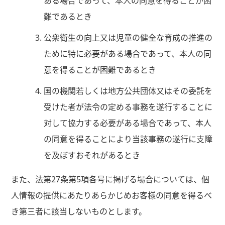
ある場合であって、本人の同意を得ることが困
難であるとき
公衆衛生の向上又は児童の健全な育成の推進の
ために特に必要がある場合であって、本人の同
意を得ることが困難であるとき
国の機関若しくは地方公共団体又はその委託を
受けた者が法令の定める事務を遂行することに
対して協力する必要がある場合であって、本人
の同意を得ることにより当該事務の遂行に支障
を及ぼすおそれがあるとき
また、法第27条第5項各号に掲げる場合については、個
人情報の提供にあたりあらかじめお客様の同意を得るべ
き第三者に該当しないものとします。