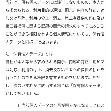
当社は、保有個人データには該当しないものの、本人か
ら求められる、利用目的の通知、開示、内容の訂正、追
加又は削除、利用の停止、消去、第三者提供の停止及び
第三者提供に関する記録の開示の請求のすべてに応じる
ことができる権限を有する個人情報についても、保有個
人データと同様に取扱います。
注「保有個人データ」とは
当社が本人等から求められる開示、内容の訂正、追加又
は削除、利用の停止、消去及び第三者への提供の停止を
行うことのできる権限を有するものをいいます。ただ
し、次のいずれかに該当する場合は「保有個人データ」
として扱いません。
当該個人データの存否が明らかになることによ