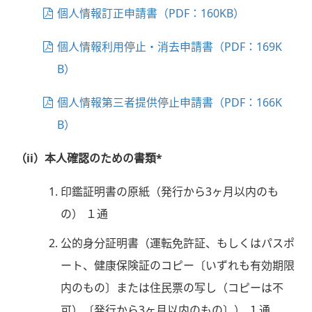
個人情報訂正申請書（PDF：160KB）
個人情報利用停止・消去申請書（PDF：169K
B）
個人情報第三者提供停止申請書（PDF：166K
B）
（ii）本人確認のための書類*
印鑑証明書の原紙（発行から3ヶ月以内のも
の） １通
公的身分証明書（運転免許証、もしくはパスポ
ート、健康保険証のコピー〔いずれも有効期限
内のもの〕または住民票の写し（コピーは不
可）〔発行から3ヶ月以内のもの〕） １通