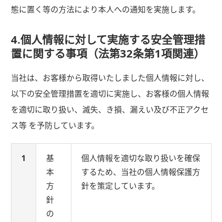
態に置く等の方法により本人への通知を実施します。
4.個人情報に対して実施する安全管理措
置に関する事項（法第32条第1項関連）
当社は、お客様から取得いたしました個人情報に対し、
以下の安全管理措置を適切に実施し、お客様の個人情報
を適切に取り扱い、滅失、き損、漏えい及び不正アクセ
ス等 を予防しています。
1
基
個人情報を適切な取り扱いを確保
本
するため、当社の個人情報保護方
方
針を策定しています。
針
の