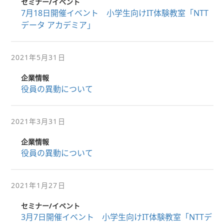
セミナー/イベント
7月18日開催イベント 小学生向けIT体験教室「NTT
データ アカデミア」
2021年5月31日
企業情報
役員の異動について
2021年3月31日
企業情報
役員の異動について
2021年1月27日
セミナー/イベント
3月7日開催イベント 小学生向けIT体験教室「NTTデ