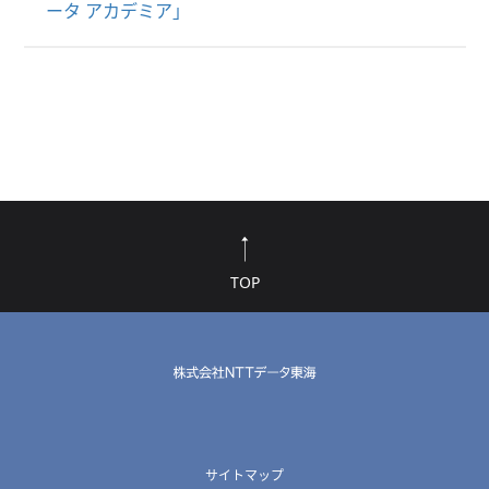
ータ アカデミア」
TOP
サイトマップ