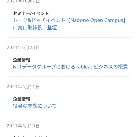
2021年10月7日
セミナー/イベント
トーク&ピッチイベント【Nagono Open Campus】
に奥山取締役 登壇
2021年6月23日
企業情報
NTTデータグループにおけるTableauビジネスの極意
2021年6月11日
企業情報
役員の異動について
2021年6月10日