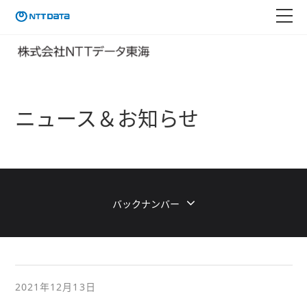
ニュース＆お知らせ
バックナンバー
2021年12月13日