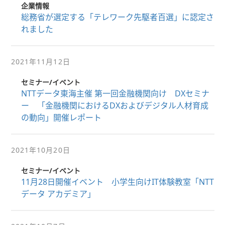
企業情報
総務省が選定する「テレワーク先駆者百選」に認定さ
れました
2021年11月12日
セミナー/イベント
NTTデータ東海主催 第一回金融機関向け DXセミナ
ー 「金融機関におけるDXおよびデジタル人材育成
の動向」開催レポート
2021年10月20日
セミナー/イベント
11月28日開催イベント 小学生向けIT体験教室「NTT
データ アカデミア」