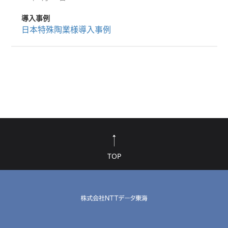
導入事例
日本特殊陶業様導入事例
TOP