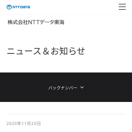
ニュース＆お知らせ
バックナンバー
2020年11月20日