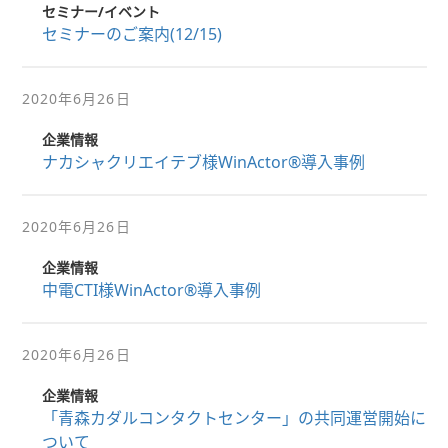
セミナー/イベント
セミナーのご案内(12/15)
2020年6月26日
企業情報
ナカシャクリエイテブ様WinActor®導入事例
2020年6月26日
企業情報
中電CTI様WinActor®導入事例
2020年6月26日
企業情報
「青森カダルコンタクトセンター」の共同運営開始に
ついて