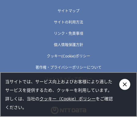
サイトマップ
サイトの利用方法
リンク・免責事項
個人情報保護方針
クッキー(Cookie)ポリシー
著作権・プライバシーポリシーについて
ソーシャルメディアポリシー
当サイトでは、サービス向上およびお客様により適した
サービスを提供するため、クッキーを利用しています。
詳しくは、当社の
クッキー（Cookie）ポリシー
をご確認
ください。
Copyright © NTT DATA TOKAI CORPORATION. All rights
reserved.