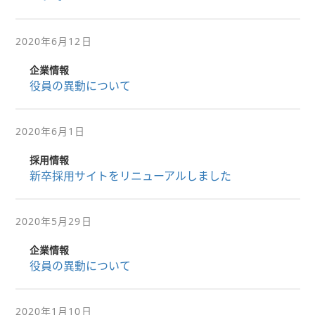
2020年6月12日
企業情報
役員の異動について
2020年6月1日
採用情報
新卒採用サイトをリニューアルしました
2020年5月29日
企業情報
役員の異動について
2020年1月10日