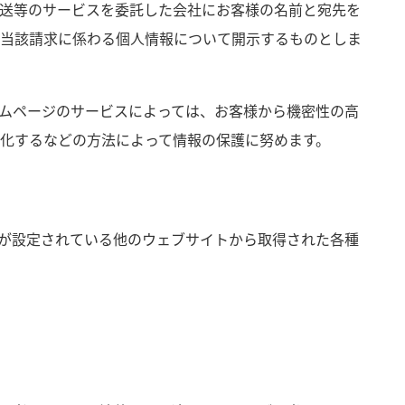
送等のサービスを委託した会社にお客様の名前と宛先を
当該請求に係わる個人情報について開示するものとしま
ムページのサービスによっては、お客様から機密性の高
化するなどの方法によって情報の保護に努めます。
が設定されている他のウェブサイトから取得された各種