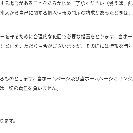
する場合があることをあらかじめご了承ください（例えば、配
本人から自己に関する個人情報の開示の請求があったときは、
ーを守るために合理的な範囲で必要な措置をとります。当ホー
など）をいただく場合がございますが、その際には情報を暗号
るものとします。当ホームページ及び当ホームページにリンク
は一切の責任を負いません。
ります。