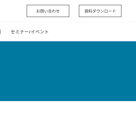
お問い合わせ
資料ダウンロード
例
セミナー/イベント