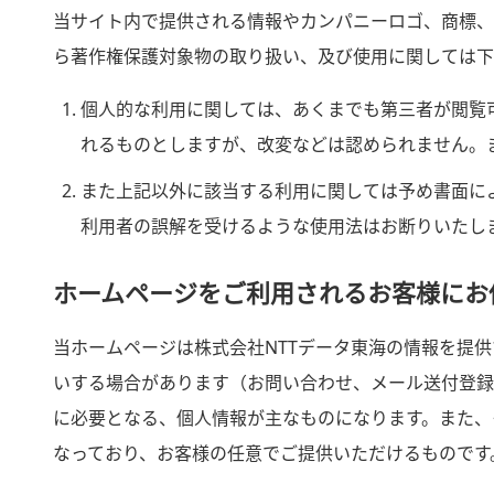
当サイト内で提供される情報やカンパニーロゴ、商標、
ら著作権保護対象物の取り扱い、及び使用に関しては下
個人的な利用に関しては、あくまでも第三者が閲覧
れるものとしますが、改変などは認められません。
また上記以外に該当する利用に関しては予め書面に
利用者の誤解を受けるような使用法はお断りいたし
ホームページをご利用されるお客様にお
当ホームページは株式会社NTTデータ東海の情報を提
いする場合があります（お問い合わせ、メール送付登録
に必要となる、個人情報が主なものになります。また、
なっており、お客様の任意でご提供いただけるものです