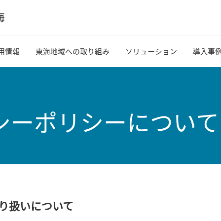
用情報
東海地域への取り組み
ソリューション
導入事
シーポリシーについて
り扱いについて