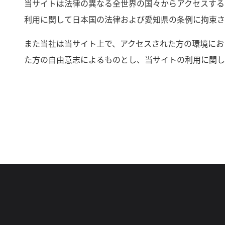
当サイトは法律の異なる全世界の国々からアクセスする
利用に関して日本国の法律および愛知県の条例に拘束さ
また当社は当サイト上で、アクセスされた方の環境にお
た方の自由意志によるものとし、当サイトの利用に関し