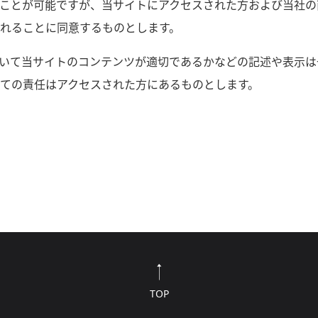
ことが可能ですが、当サイトにアクセスされた方および当社の
れることに同意するものとします。
いて当サイトのコンテンツが適切であるかなどの記述や表示は
ての責任はアクセスされた方にあるものとします。
TOP