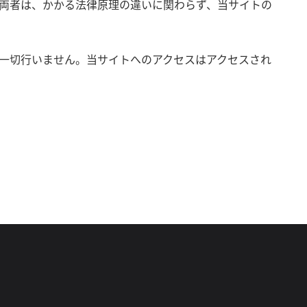
両者は、かかる法律原理の違いに関わらず、当サイトの
一切行いません。当サイトへのアクセスはアクセスされ