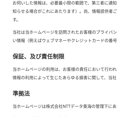
お伺いした情報は、必要最小限の範囲で、第三者に通知
知らせる場合がこれにあたります）。尚、情報提供者ご
す。
当社は当ホームページを訪問されたお客様のプライバシ
い情報（例えばウェブマネーやクレジットカードの番号
保証、及び責任制限
当ホームページの利用は、お客様の責任において行われ
情報の利用によって生じたあらゆる損害に関して、当社
準拠法
当ホームページは株式会社NTTデータ東海の管理下にあ