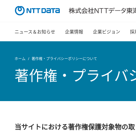
ニュース＆お知らせ
企業情報
企業ビジョン
採
ホーム
著作権・プライバシーポリシーについて
著作権・プライバ
当サイトにおける著作権保護対象物の取