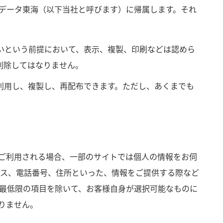
Tデータ東海（以下当社と呼びます）に帰属します。それ
いという前提において、表示、複製、印刷などは認めら
削除してはなりません。
利用し、複製し、再配布できます。ただし、あくまでも
をご利用される場合、一部のサイトでは個人の情報をお伺
ス、電話番号、住所といった、情報をご提供する際など
最低限の項目を除いて、お客様自身が選択可能なものに
りません。