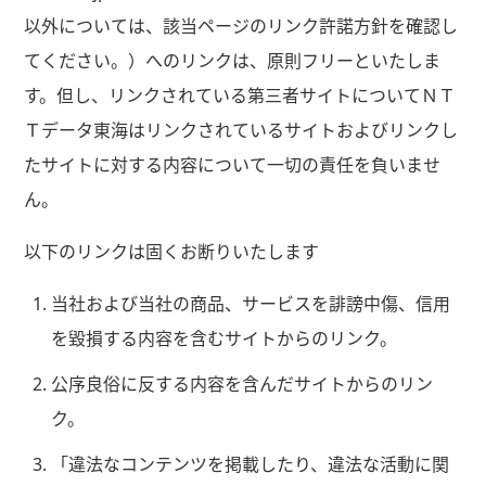
以外については、該当ページのリンク許諾方針を確認し
てください。）へのリンクは、原則フリーといたしま
す。但し、リンクされている第三者サイトについてＮＴ
Ｔデータ東海はリンクされているサイトおよびリンクし
たサイトに対する内容について一切の責任を負いませ
ん。
以下のリンクは固くお断りいたします
当社および当社の商品、サービスを誹謗中傷、信用
を毀損する内容を含むサイトからのリンク。
公序良俗に反する内容を含んだサイトからのリン
ク。
「違法なコンテンツを掲載したり、違法な活動に関