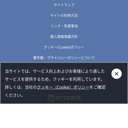
サイトマップ
サイトの利用方法
リンク・免責事項
個人情報保護方針
クッキー(Cookie)ポリシー
著作権・プライバシーポリシーについて
ソーシャルメディアポリシー
当サイトでは、サービス向上およびお客様により適した
サービスを提供するため、クッキーを利用しています。
詳しくは、当社の
クッキー（Cookie）ポリシー
をご確認
ください。
Copyright © NTT DATA TOKAI CORPORATION. All rights
reserved.