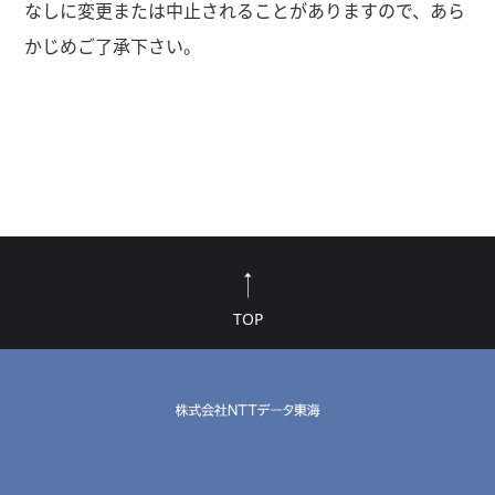
なしに変更または中止されることがありますので、あら
かじめご了承下さい。
TOP