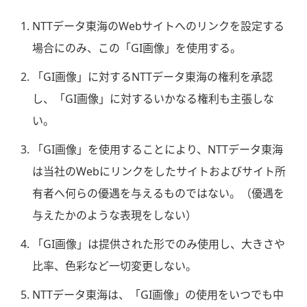
NTTデータ東海のWebサイトへのリンクを設定する
場合にのみ、この「GI画像」を使用する。
「GI画像」に対するNTTデータ東海の権利を承認
し、「GI画像」に対するいかなる権利も主張しな
い。
「GI画像」を使用することにより、NTTデータ東海
は当社のWebにリンクをしたサイトおよびサイト所
有者へ何らの優遇を与えるものではない。（優遇を
与えたかのような表現をしない）
「GI画像」は提供された形でのみ使用し、大きさや
比率、色彩など一切変更しない。
NTTデータ東海は、「GI画像」の使用をいつでも中