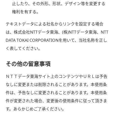
止したり、その外形、形状、デザイン等を変更する
権利を有する。
テキストデータによる社名からリンクを設定する場合
は、株式会社NTTデータ東海、(株)NTTデータ東海、NTT
DATA TOKAI CORPORATIONを用いて、当社名称を正し
く表してください。
その他の留意事項
ＮＴＴデータ東海サイト上のコンテンツやＵＲＬは予告
なしに変更または削除されることがあります。本使用条
件は、予告なしに変更されることがあります。本使用条
件が変更された場合、変更後の使用条件に従って頂きま
す。あらかじめご了承ください。