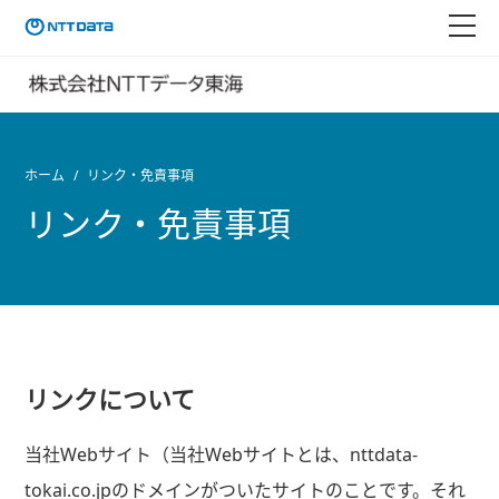
ホーム
リンク・免責事項
リンク・免責事項
リンクについて
当社Webサイト（当社Webサイトとは、nttdata-
tokai.co.jpのドメインがついたサイトのことです。それ