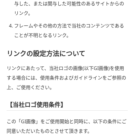
与した、または関与した可能性のあるサイトからの
リンク。
フレームやその他の方法で当社のコンテンツである
ことが不明となるリンク。
リンクの設定方法について
リンクにあたって、当社ロゴの画像(以下GI画像)を使用
する場合には、使用条件およびガイドラインをご参照の
上、ご使用ください。
【当社ロゴ使用条件】
この「GI画像」をご使用開始と同時に、以下の条件にご
同意いただいたものとさせて頂きます。