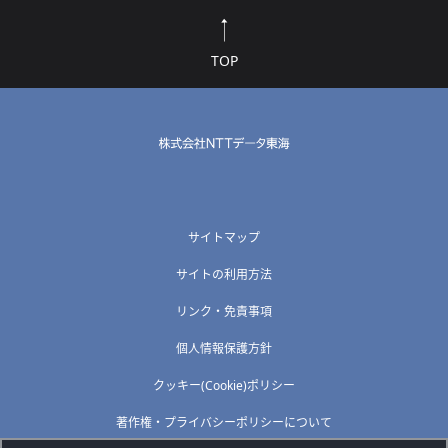
TOP
サイトマップ
サイトの利用方法
リンク・免責事項
個人情報保護方針
クッキー(Cookie)ポリシー
著作権・プライバシーポリシーについて