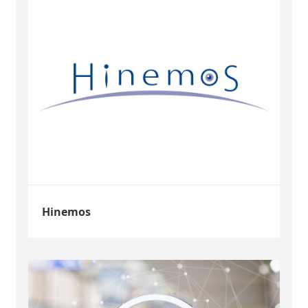
Hinemos