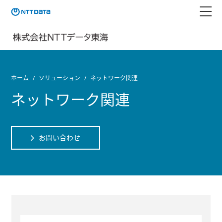
ホーム
ソリューション
ネットワーク関連
ネットワーク関連
お問い合わせ