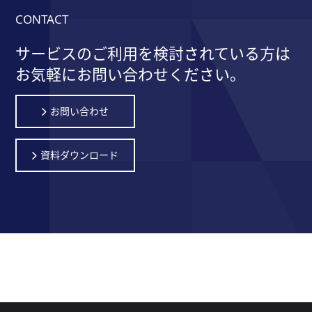
CONTACT
サービスのご利用を検討されている方は
お気軽にお問い合わせください。
お問い合わせ
資料ダウンロード